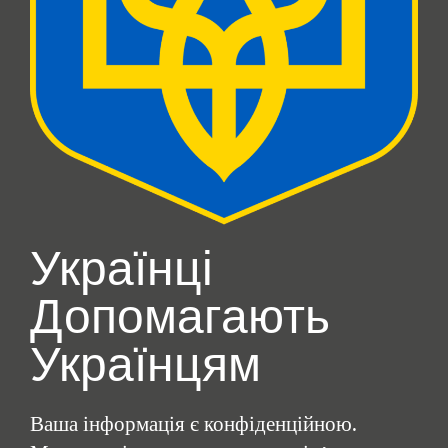
Українці
Допомагають
Українцям
Ваша інформація є конфіденційною.