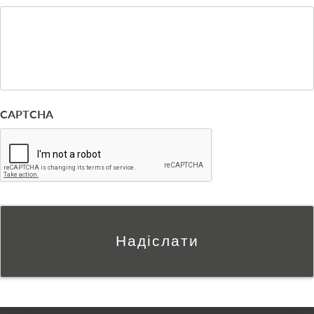
CAPTCHA