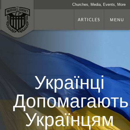
Churches, Media, Events, More
ARTICLES
MENU
Українці
Допомагають
Українцям